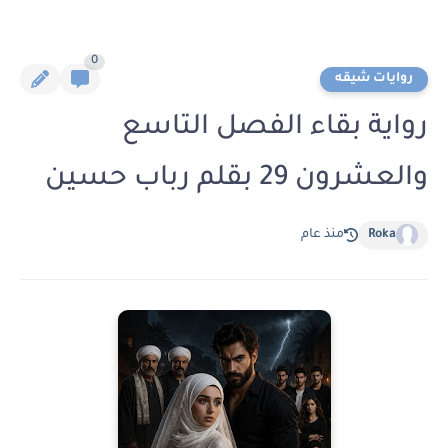
0
روايات شيقه
رواية بقاء الفصل التاسع
والعشرون 29 بقلم رباب حسين
Roka
منذ عام