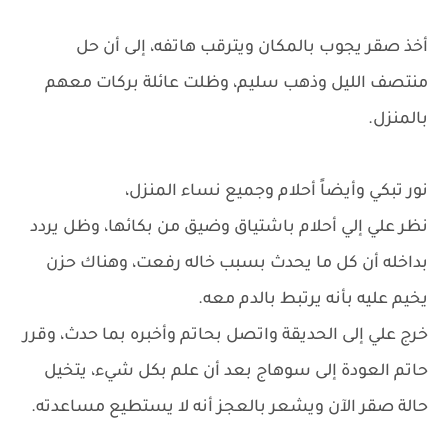
أخذ صقر يجوب بالمكان ويترقب هاتفه، إلى أن حل
منتصف الليل وذهب سليم، وظلت عائلة بركات معهم
بالمنزل.
نور تبكي وأيضاً أحلام وجميع نساء المنزل،
نظر علي إلي أحلام باشتياق وضيق من بكائها، وظل يردد
بداخله أن كل ما يحدث بسبب خاله رفعت، وهناك حزن
يخيم عليه بأنه يرتبط بالدم معه.
خرج علي إلى الحديقة واتصل بحاتم وأخبره بما حدث، وقرر
حاتم العودة إلى سوهاج بعد أن علم بكل شيء، يتخيل
حالة صقر الآن ويشعر بالعجز أنه لا يستطيع مساعدته.