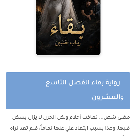
رواية بقاء الفصل التاسع
والعشرون
مضى شهر.... تعافت أحلام ولكن الحزن لا يزال يسكن
قلبها، وهذا بسبب ابتعاد علي عنها تماماً، فلم تعد تراه