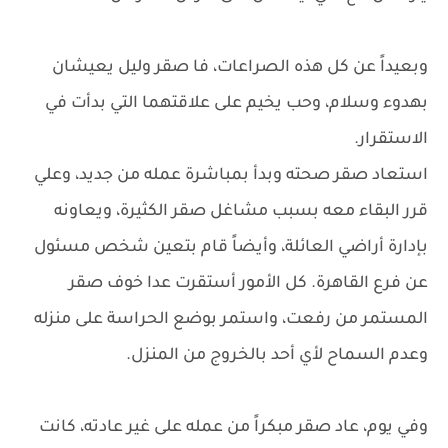
وبعيداً عن كل هذه الصراعات، فا صقر وليل يعيشان
بهدوء وسلام، وحب يخيم على علاقتهما التي بدأت في
الاستقرار.
استعاد صقر صحته وبدأ بمباشرة عمله من جديد، وعلي
قرر البقاء معه بسبب مشاغل صقر الكثيرة، ويعاونه
بإدارة أراضي العائلة، وأيضاً قام بتعين شخص مسئول
عن فرع القاهرة. كل الأمور أستقرت عدا خوف صقر
المستمر من رفعت، واستمر بوضع الحراسة على منزله
وعدم السماح لأي أحد بالخروج من المنزل.
وفي يوم، عاد صقر مبكراً من عمله على غير عادته، كانت