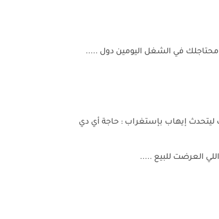
 محتاجلك في الشغل اليومين دول .....
 ليتحدث إيهاب بإستغراب : حاجة أي دي
ي العرضت للبيع .....