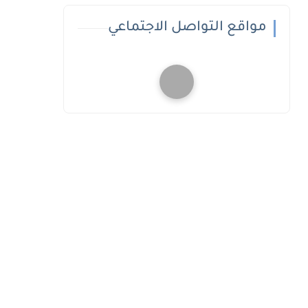
مواقع التواصل الاجتماعي