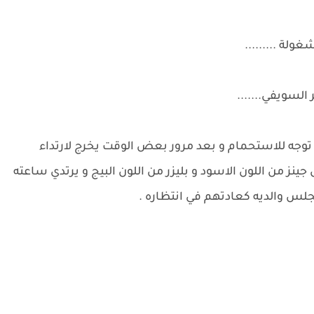
لة .........
السويفي.......
 توجه للاستحمام و بعد مرور بعض الوقت يخرج لارتداء
نز من اللون الاسود و بليزر من اللون البيج و يرتدي ساعته
جلس والديه كعادتهم في انتظاره .