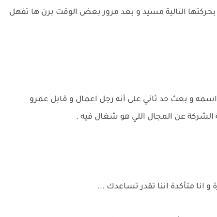
بحركتها التالية مسيد و بعد مرور بعض الوقت برن ها تفهل
سمه و بعث حد ثاني على أنه رجل اعمال و قابل عمرو
لشركة عن المجال اللي هو شغال فيه .
 انا متأكدة اننا تقدر تساعدك ...