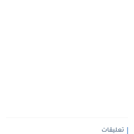
تعليقات