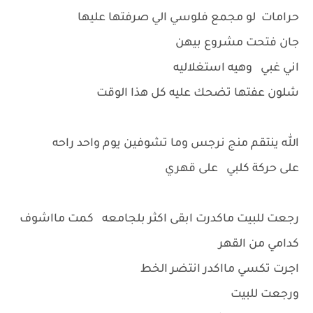
حرامات لو مجمع فلوسي الي صرفتها عليها
جان فتحت مشروع بيهن
اني غبي وهيه استغلاليه
شلون عفتها تضحك عليه كل هذا الوقت
الله ينتقم منج نرجس وما تشوفين يوم واحد راحه
على حركة كلبي على قهري
رجعت للبيت ماكدرت ابقى اكثر بلجامعه كمت مااشوف
كدامي من القهر
اجرت تكسي مااكدر انتضر الخط
ورجعت للبيت