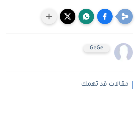
GeGe
مقالات قد تهمك