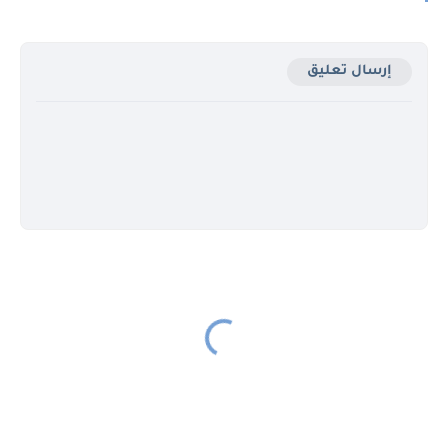
إرسال تعليق