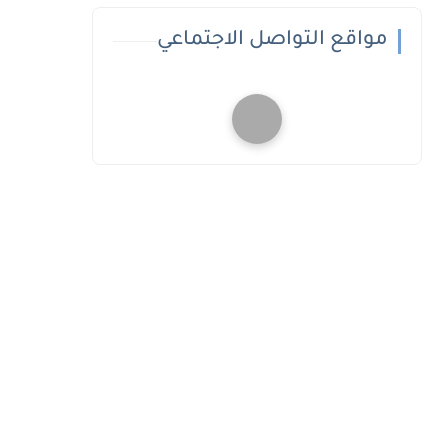
مواقع التواصل الاجتماعي