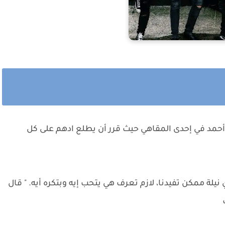
مد في إحدى المقاهي حيث قرر أن يطلع ادهم على كل
يلة ممكن تفيدنا، لازم تعرف هي يتحب إيه وبتكره أيه. " قال