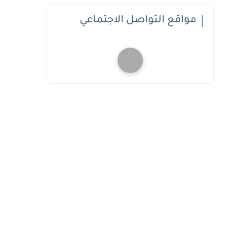
مواقع التواصل الاجتماعي