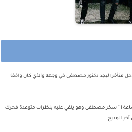
ل متأخرا ليجد دكتور مصطفى في وجهه والذي كان واقفا
ساعة ! " سخر مصطفى وهو يلقي عليه بنظرات متوعدة فحرك
خر المدرج