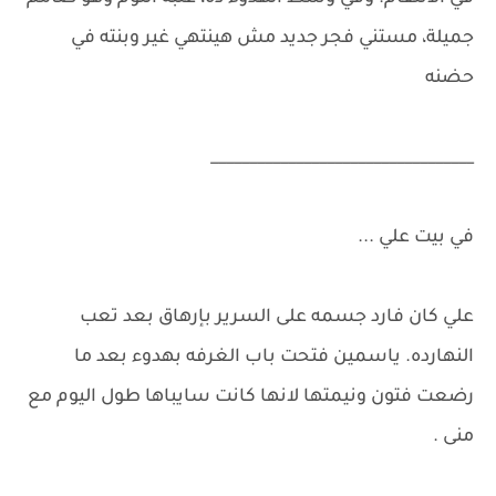
جميلة، مستني فجر جديد مش هينتهي غير وبنته في
حضنه
__________________________________
في بيت علي ...
علي كان فارد جسمه على السرير بإرهاق بعد تعب
النهارده. ياسمين فتحت باب الغرفه بهدوء بعد ما
رضعت فتون ونيمتها لانها كانت سايباها طول اليوم مع
منى .