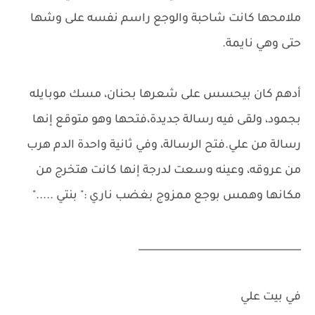
ملامحها كانت شاحبة والوجع راسم نفسه على وشها
حتى وهي نايمة.
أدهم كان بيحسس على شعرها بحنان، مسك موبايله
بجمود، ولقى فيه رسالة جديدة،فتحها وهو متوقع إنها
رسالة من علي.فتح الرسالة، وفي ثانية واحدة الدم هرب
من عروقه، وعينه وسعت لدرجة إنها كانت هتخرج من
مكانها وهمس بوجع ممزوج بغضب ناري :" بنتي ....."
_________________________________
في بيت علي