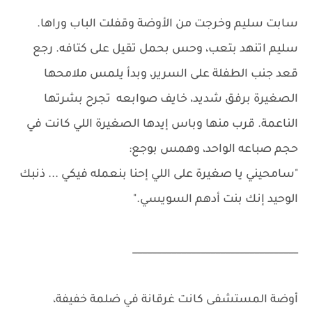
سابت سليم وخرجت من الأوضة وقفلت الباب وراها.
سليم اتنهد بتعب، وحس بحمل تقيل على كتافه. رجع
قعد جنب الطفلة على السرير، وبدأ يلمس ملامحها
الصغيرة برفق شديد، خايف صوابعه تجرح بشرتها
الناعمة. قرب منها وباس إيدها الصغيرة اللي كانت في
حجم صباعه الواحد، وهمس بوجع:
"سامحيني يا صغيرة على اللي إحنا بنعمله فيكي ... ذنبك
الوحيد إنك بنت أدهم السويسي."
__________________________________
أوضة المستشفى كانت غرقانة في ضلمة خفيفة،