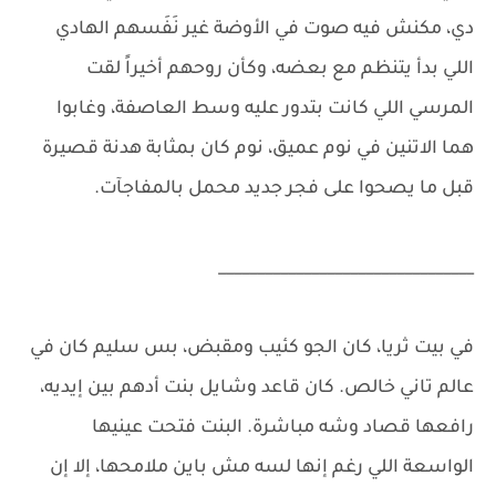
دي، مكنش فيه صوت في الأوضة غير نَفَسهم الهادي
اللي بدأ يتنظم مع بعضه، وكأن روحهم أخيراً لقت
المرسي اللي كانت بتدور عليه وسط العاصفة، وغابوا
هما الاتنين في نوم عميق، نوم كان بمثابة هدنة قصيرة
قبل ما يصحوا على فجر جديد محمل بالمفاجآت.
_________________________________
في بيت ثريا، كان الجو كئيب ومقبض، بس سليم كان في
عالم تاني خالص. كان قاعد وشايل بنت أدهم بين إيديه،
رافعها قصاد وشه مباشرة. البنت فتحت عينيها
الواسعة اللي رغم إنها لسه مش باين ملامحها، إلا إن