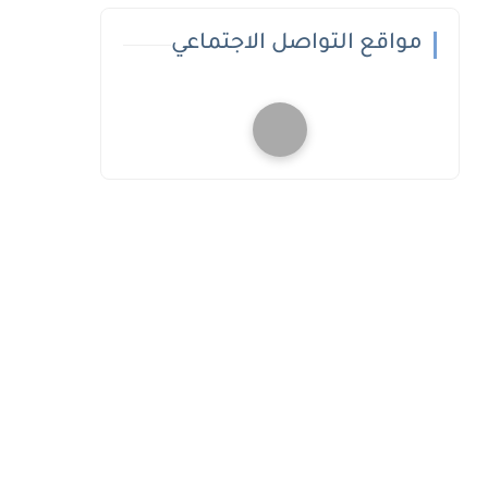
مواقع التواصل الاجتماعي