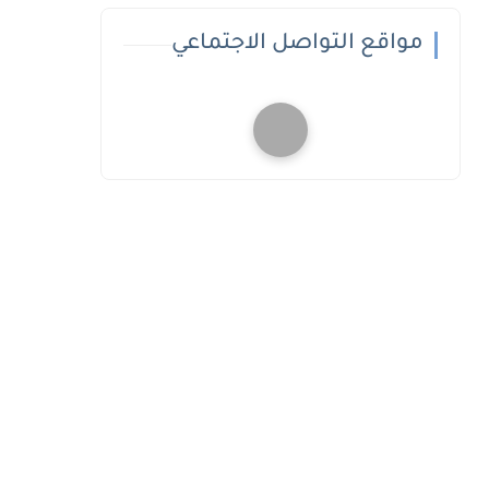
مواقع التواصل الاجتماعي