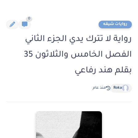
0
روايات شيقه
رواية لا تترك يدي الجزء الثاني
الفصل الخامس والثلاثون 35
بقلم هند رفاعي
Roka
منذ عام