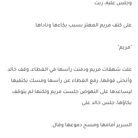
وجلس عليه، ربت
على كتف مريم المهتز بسبب بكاءها وناداها.
"مريم"
علت شهقات مريم ودفنت رأسها في الغطاء، وقف خالد
وأنحنى فوقها، رفع الغطاء عن رأسها ومسك بكتفيها
ليساعدها على النهوض جلست مريم ولكنها لم يتوقف
بكاؤها، جلس خالد على
السرير أمامها ومسح دموعها وقال.