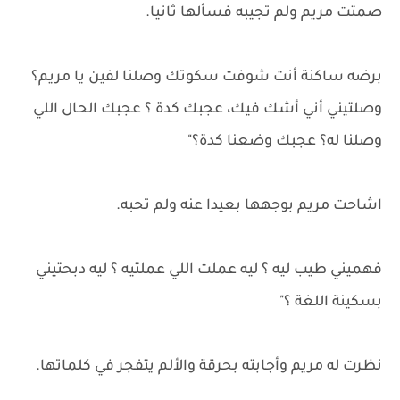
صمتت مريم ولم تجيبه فسألها ثانيا.
برضه ساكنة أنت شوفت سكوتك وصلنا لفين يا مريم؟
وصلتيني أني أشك فيك، عجبك كدة ؟ عجبك الحال اللي
وصلنا له؟ عجبك وضعنا كدة؟"
اشاحت مريم بوجهها بعيدا عنه ولم تحبه.
فهميني طيب ليه ؟ ليه عملت اللي عملتيه ؟ ليه دبحتيني
بسكينة اللغة ؟"
نظرت له مريم وأجابته بحرقة والألم يتفجر في كلماتها.