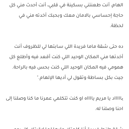
الهام، أنت طعنتني بسكينة في قلبي، أنت أحدث مني كل
حاجة إحساسي بالامان معك وبحبك أخدته مني في
لحظة.
ده حتى شقة ماما فريدة اللي سابتها لي للظروف أنت
أخدتها مني المكان الوحيد اللي كنت أقعد فيه وأطلع كل
همومي فيه المكان الوحيد اللي كنت بحس فيه بالراحة.
جيت بكل بساطة وتقول لي أديها الإلهام."
یاااااد يا مريم يااااه او كنت تتكلمي عمرنا ما كنا وصلنا إلى
احنا وصلنا له.