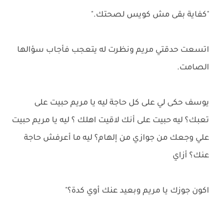
"كفاية بقى مش كويس لصحتك."
اتسعت حدقتي مريم ونظرت له يتعجب فأجاب سؤالها
الصامت.
يوسف حكى لي على كل حاجة ليه يا مريم حبيت على
تعبك؟ ليه حبيت على أنك لاقيت اهلك ؟ ليه يا مريم حبيت
علي وجعك من جوازي من إلهام؟ ليه ما أعرفش حاجة
عنك؟ أزاي
اكون جوزك يا مريم وبعيد عنك أوي كدة؟"