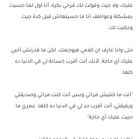
عليك، ولا جيت وقولت لك فرحي بكرة، أنا أول لما حسيت
بمشكلة وعواطف أنا ما حسيتهاش قبل كدة جيت
وحكيت لك.
حتى وانا عارف ان كلامي هيوجعك. لكن ما قدرتش أخبي
عليك أي حاجة. لأنك أنت أقرب إنسانة لي في الدنيا ده
كلها.
"أنت ما كنتيش مراتي وبس أنت كنت مراتي وصديقتي
ورفيقتي، أنت أقرب حد لي في الدنيا ده كلها. عمري ما
حبيت عليك أي حاجة"