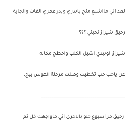
لعد اني مااشبع منج يابدري وبدر عمري الفات والجاية
رحيق شيراز تحبني ؟؟؟
شيراز: لوبيدي اشيل الكلب واحطج مكانه
عن ياحب حب تخطيت وصلت مرحلة الهوس بيج.
_________________________________________
رحيق مر اسبوع حلو بالاحرى اني ماواجهت كل تم