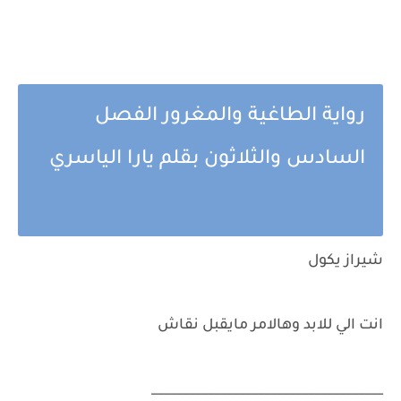
رواية الطاغية والمغرور الفصل
السادس والثلاثون بقلم يارا الياسري
شيراز يكول
انت الي للابد وهالامر مايقبل نقاش
_____________________________________