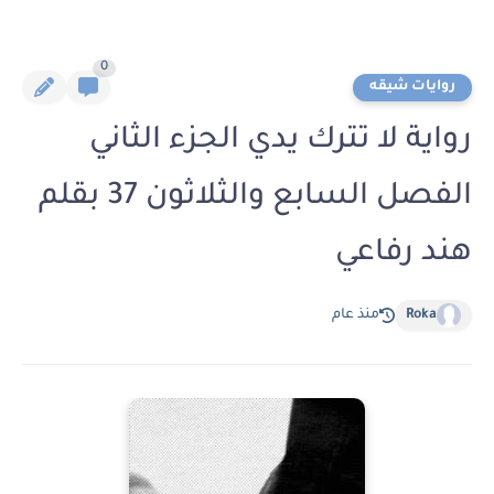
0
روايات شيقه
رواية لا تترك يدي الجزء الثاني
الفصل السابع والثلاثون 37 بقلم
هند رفاعي
Roka
منذ عام