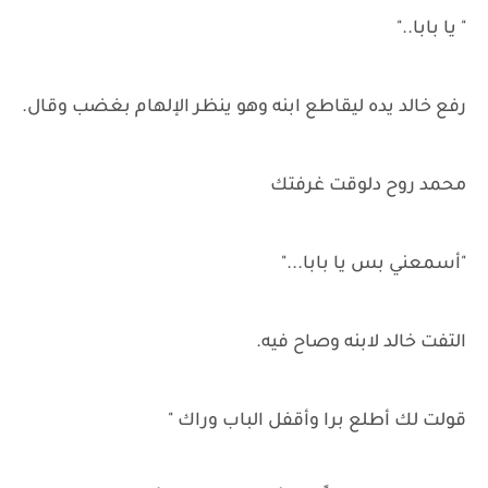
" يا بابا.."
رفع خالد يده ليقاطع ابنه وهو ينظر الإلهام بغضب وقال.
محمد روح دلوقت غرفتك
"أسمعني بس يا بابا..."
التفت خالد لابنه وصاح فيه.
قولت لك أطلع برا وأقفل الباب وراك "