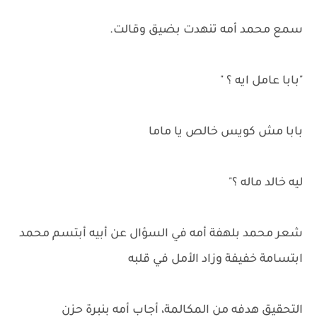
سمع محمد أمه تنهدت بضيق وقالت.
"بابا عامل ايه ؟ "
بابا مش كويس خالص يا ماما
ليه خالد ماله ؟"
شعر محمد بلهفة أمه في السؤال عن أبيه أبتسم محمد
ابتسامة خفيفة وزاد الأمل في قلبه
التحقيق هدفه من المكالمة، أجاب أمه بنبرة حزن