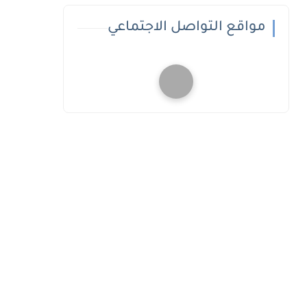
مواقع التواصل الاجتماعي