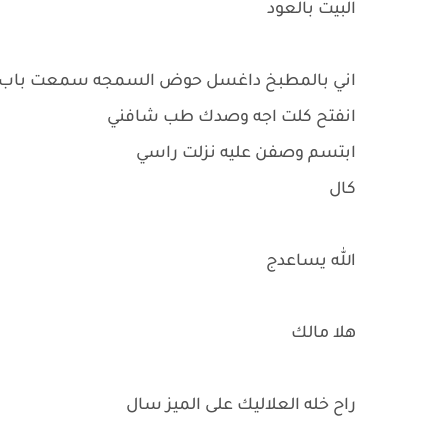
البيت بالعود
اني بالمطبخ داغسل حوض السمجه سمعت باب
انفتح كلت اجه وصدك طب شافني
ابتسم وصفن عليه نزلت راسي
كال
الله يساعدج
هلا مالك
راح خله العلاليك على الميز سال