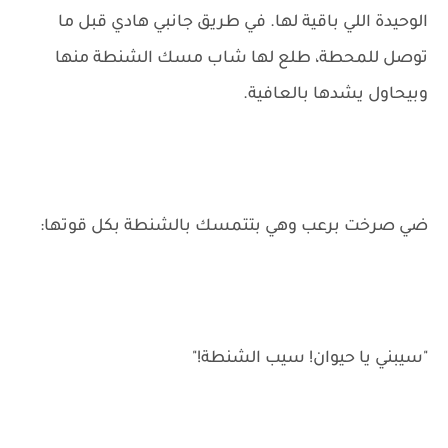
الوحيدة اللي باقية لها. في طريق جانبي هادي قبل ما
توصل للمحطة، طلع لها شاب مسك الشنطة منها
وبيحاول يشدها بالعافية.
ضي صرخت برعب وهي بتتمسك بالشنطة بكل قوتها:
"سيبني يا حيوان! سيب الشنطة!"