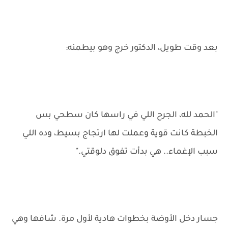
بعد وقت طويل، الدكتور خرج وهو بيطمنه:
"الحمد لله، الجرح اللي في راسها كان سطحي بس
الخبطة كانت قوية وعملت لها ارتجاج بسيط، وده اللي
سبب الإغماء.. هي بدأت تفوق دلوقتي."
جسار دخل الأوضة بخطوات هادية لأول مرة. شافها وهي