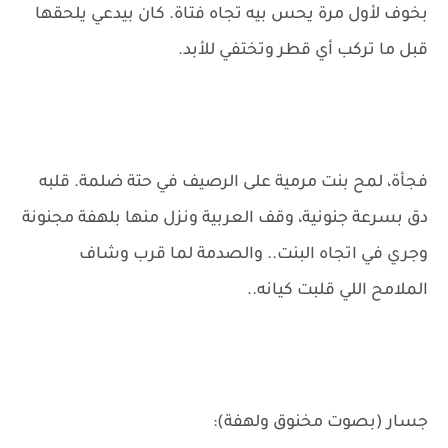
بخوف لأول مرة يحس بيه تجاه فتاة. كان بيدعي يلحقها
قبل ما تركب أي قطر وتختفي للأبد.
فجأة، لمح بنت مرمية على الرصيف في حتة ضلمة. قلبه
دق بسرعة جنونية، وقف العربية ونزل منها بلهفة مجنونة
وجري في اتجاه البنت.. والصدمة لما قرب وشاف
الملامح اللي قلبت كيانه..
جسار (بصوت مخنوق ولهفة):