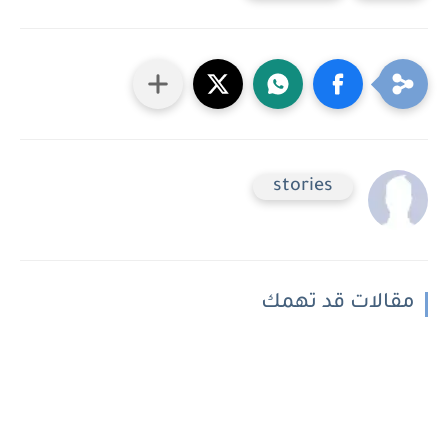
stories
مقالات قد تهمك