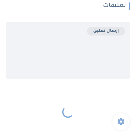
تعليقات
إرسال تعليق