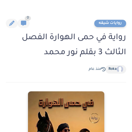
0
روايات شيقه
رواية في حمى الهوارة الفصل
الثالث 3 بقلم نور محمد
Roka
منذ عام