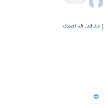
مقالات قد تهمك