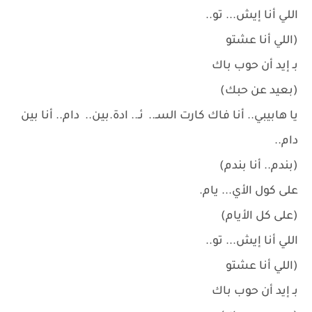
​اللي أنا إيش... تو..
(اللي أنا عشتو
​بـ إيد أن حوب باك
(بعيد عن حبك)
​يا هابيبي.. أنا فاك كارت السـ.. ئـ.. ادة.بين.. دام.. أنا بين
دام..
(بندم.. أنا بندم)
​على كول الأي... يام.
(على كل الأيام)
​اللي أنا إيش... تو..
(اللي أنا عشتو
​بـ إيد أن حوب باك