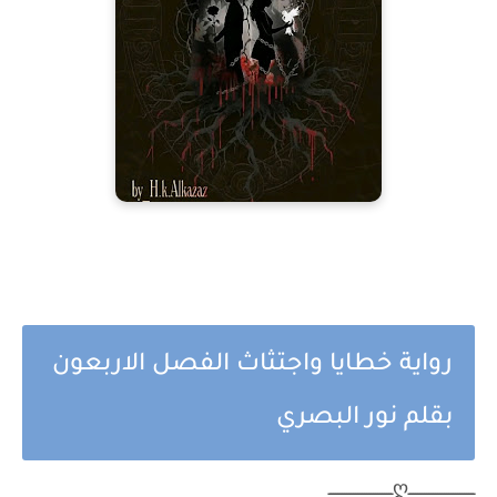
رواية خطايا واجتثاث الفصل الاربعون
بقلم نور البصري
ــــــــــــــــــــــــــــــღـــــــــــــــــــــــــــــ