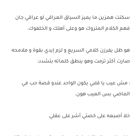
سكتت همزين ما يميز السياق العراقي لو عراقي جان
فهم الكلام المتروك هو وعلى أهلك و الخلفوك.
هو ظل يفرزن كلامي السريع و لزم إيدي بقوة و ملامحه
صارت أكثر تزمت وهو ينطق كلماته بتشدد:
: مش عيب يا قلبي يكون الواحد عندو قصة حب في
الماضي بس العيب هون.
خلا أصبعه على كصتي أشر على عقلي