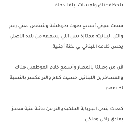
بلحظة عناق ولمسات ليلة الدخلة.
فتحت عيوني أسمع صوت طرطشة وشخص يغني رغم
والتر.. لبنانيته ممتازة بس اللي يسمعه من بلده الأصلي
يحس كلامه اللبناني بي لكنة أجنبية.
لأن من وصلنا بالمطار وأسمع كلام الموظفين هناك
والمسافرين اللبنانين حسيت كلام والتر مكسر بالنسبة
لكلامهم.
كعدت بنص الجرباية الملكية والتر من عائلة غنية فحجز
بفندق راقي وملكي