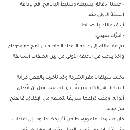
- حسنا؛ دقائق بسيطة وسنبدأ البرنامج، قُم بإذاعة
الحلقة الأولى منه.
أردف مالك بانضباط:
- أمرٌكَ سيدي.
ثم عاد مالك إلى غرفة الإعداد الخاصة ببرنامج هو وجوداء
وأخذ يبحث عن الحلقة الأولى من بين الحلقات السابقة.
..........................
دخلت سيلفانا مقرَّ الشركة وقد تأخرت بالفعل قرابة
الساعة، هرولت مسرعةً نحو المصعد قبل أن اتُغلَق
أبوابه، ومدّت ذراعها سريعًا لتمنعه من الإغلاق، فانفتح
من جديد.
كان صدرها يعلو ويهبط من أثر ركضها، وما إن اعتدلت