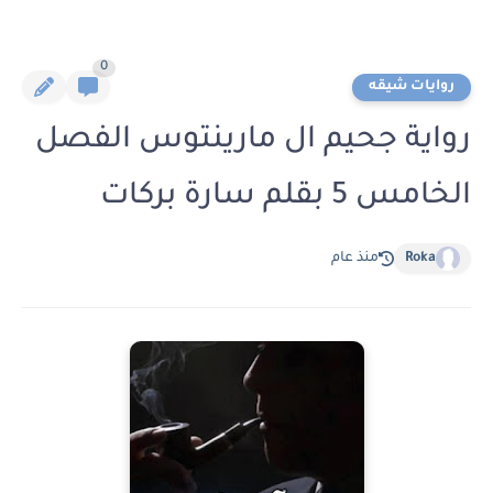
0
روايات شيقه
رواية جحيم ال مارينتوس الفصل
الخامس 5 بقلم سارة بركات
Roka
منذ عام