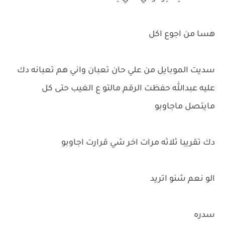
هسا من اجوع اكل
سديت الموبايل من علي حان تعبان واني هم تعبانه دك
عليه عبدالله حفظت الرقم مالتو ع الغيب حتى كل
مايتصل ماجاوبو
دك تقريبا ثلاثه مرات اخر شي قرارت اجاوبو
الو نعم شنو اتريد
سدره