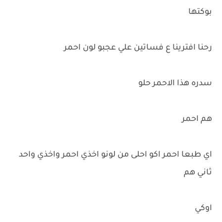
بوكتها
رحنا افترينا ع فساتين علي عجبو لون احمر
سدره هذا الاحمر حلو
هم احمر
اي طبعا احمر اكو احلى من لونو اخذي احمر واخذي واحد
ثاني هم
اوكي