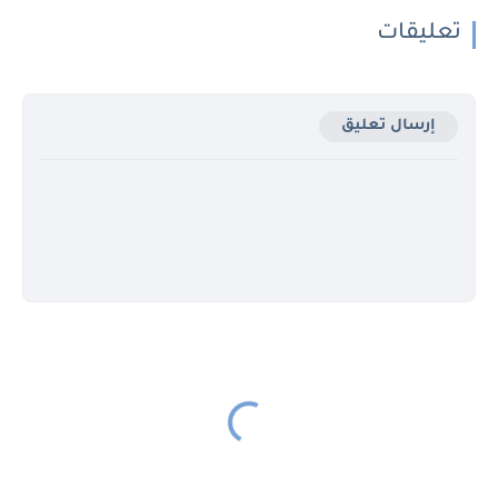
تعليقات
إرسال تعليق