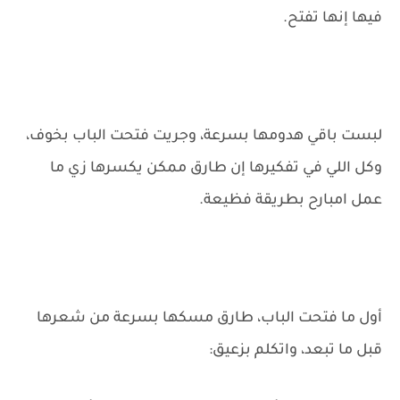
فيها إنها تفتح.
لبست باقي هدومها بسرعة، وجريت فتحت الباب بخوف،
وكل اللي في تفكيرها إن طارق ممكن يكسرها زي ما
عمل امبارح بطريقة فظيعة.
أول ما فتحت الباب، طارق مسكها بسرعة من شعرها
قبل ما تبعد، واتكلم بزعيق: