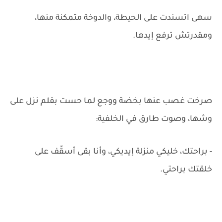
سهى اتسندت على الحيطة، والدوخة متمكنة منها،
ومقدرتش ترفع إيدها.
صرخت غصب عنها بخضة ووجع لما حست بقلم نزل على
وشها، وصوت طارق في الخلفية:
- براحتك، خليكي منزلة إيديكي، وأنا بقى أسقّف على
خلقتك براحتي.