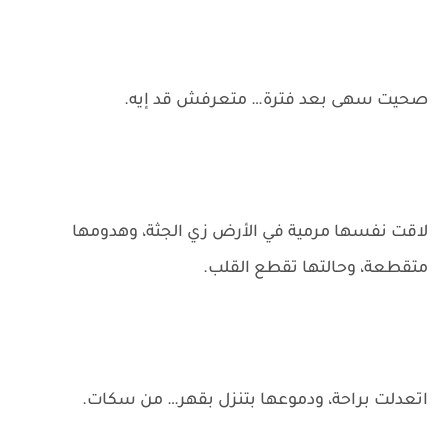
صحيت سهى بعد فترة… متعرفش قد إيه.
لاقت نفسها مرمية في الأرض زي الجثة، وهدومها
متقطعة، وحالتها تقطع القلب.
اتعدلت براحة، ودموعها بتنزل بقهر… من سكات.