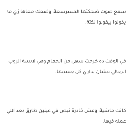
سمع صوت ضحكتها المسرسعة، وضحك معاها زي ما
يكونوا بيقولوا نكتة.
في الوقت ده خرجت سهى من الحمام وهي لابسة الروب
الرجالي عشان يداري كل جسمها.
كانت ماشية، ومش قادرة تبص في عينين طارق بعد اللي
عمله فيها.