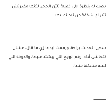
بصت له بنظرة اللي كفيلة تليّن الحجر، لكنها مقدرتش
تثير أي شفقة من ناحيته ليها.
سهى اتعدلت براحة، ورفعت إيدها زي ما قال، عشان
تتحاشى أذاه، رغم الوجع اللي بيشتد عليها، والدوخة اللي
لسه متمكنة منها.
ـــــــــــــــــــــــــ