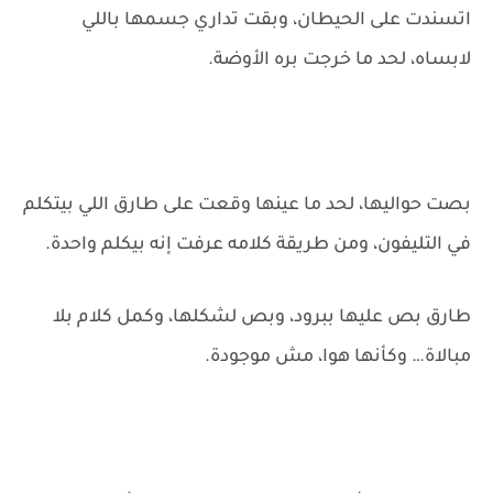
اتسندت على الحيطان، وبقت تداري جسمها باللي
لابساه، لحد ما خرجت بره الأوضة.
بصت حواليها، لحد ما عينها وقعت على طارق اللي بيتكلم
في التليفون، ومن طريقة كلامه عرفت إنه بيكلم واحدة.
طارق بص عليها ببرود، وبص لشكلها، وكمل كلام بلا
مبالاة… وكأنها هوا، مش موجودة.