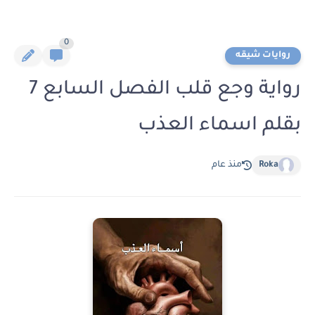
0
روايات شيقه
رواية وجع قلب الفصل السابع 7
بقلم اسماء العذب
Roka
منذ عام