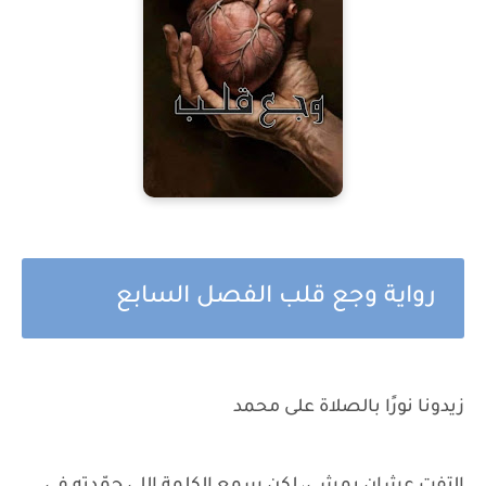
رواية وجع قلب الفصل السابع
زيدونا نورًا بالصلاة على محمد