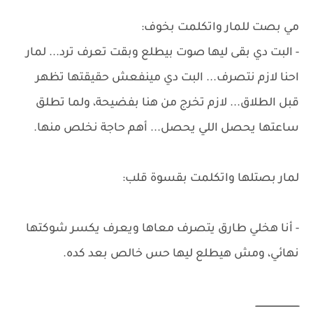
مي بصت للمار واتكلمت بخوف:
- البت دي بقى ليها صوت بيطلع وبقت تعرف ترد... لمار
احنا لازم نتصرف... البت دي مينفعش حقيقتها تظهر
قبل الطلاق... لازم تخرج من هنا بفضيحة، ولما تطلق
ساعتها يحصل اللي يحصل... أهم حاجة نخلص منها.
لمار بصتلها واتكلمت بقسوة قلب:
- أنا هخلي طارق يتصرف معاها ويعرف يكسر شوكتها
نهائي، ومش هيطلع ليها حس خالص بعد كده.
ـــــــــــــــــــــــــــــــ