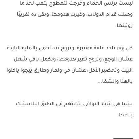
لبست برنس الحمام وخرجت تتمطوح بتعب لحد ما
وصلت قدام الدولاب، وغيرت هدومها، وبقى ده تقريبًا
روتينها.
كل يوم تاخد علقة معتبرة، وتروح تستحمى بالماية الباردة
عشان الوجع، وتروح تغير هدومها، وتكمل باقي شغل
البيت وتحضير الأكل، عشان مي ولمار وطارق ييجوا ياكلوا
بالهنا والشفا...
بينما هي بتاخد البواقي بتاعتهم في الطبق البلاستيك
بتاعها.
ـــــــــــــــــــــــــــــــ