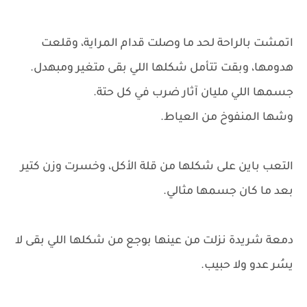
اتمشت بالراحة لحد ما وصلت قدام المراية، وقلعت
هدومها، وبقت تتأمل شكلها اللي بقى متغير ومبهدل.
جسمها اللي مليان آثار ضرب في كل حتة.
وشها المنفوخ من العياط.
التعب باين على شكلها من قلة الأكل، وخسرت وزن كتير
بعد ما كان جسمها مثالي.
دمعة شريدة نزلت من عينها بوجع من شكلها اللي بقى لا
يسُر عدو ولا حبيب.