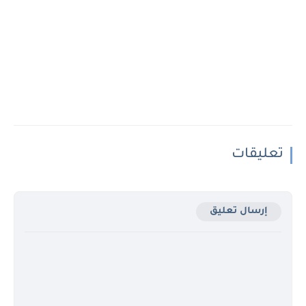
تعليقات
إرسال تعليق