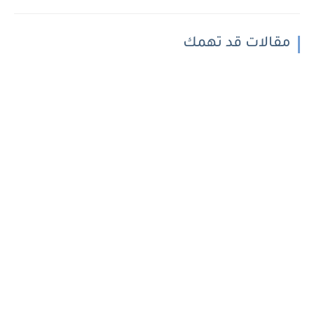
مقالات قد تهمك