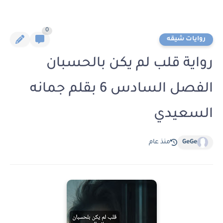
0
روايات شيقه
رواية قلب لم يكن بالحسبان
الفصل السادس 6 بقلم جمانه
السعيدي
GeGe
منذ عام