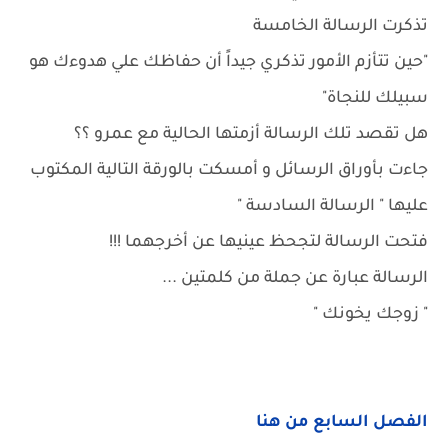
تذكرت الرسالة الخامسة
"حين تتأزم الأمور تذكري جيداً أن حفاظك علي هدوءك هو
سبيلك للنجاة"
هل تقصد تلك الرسالة أزمتها الحالية مع عمرو ؟؟
جاءت بأوراق الرسائل و أمسكت بالورقة التالية المكتوب
عليها " الرسالة السادسة "
فتحت الرسالة لتجحظ عينيها عن أخرجهما !!!
الرسالة عبارة عن جملة من كلمتين ...
" زوجك يخونك "
الفصل السابع من هنا