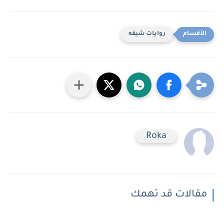
روايات شيقه
Roka
مقالات قد تهمك