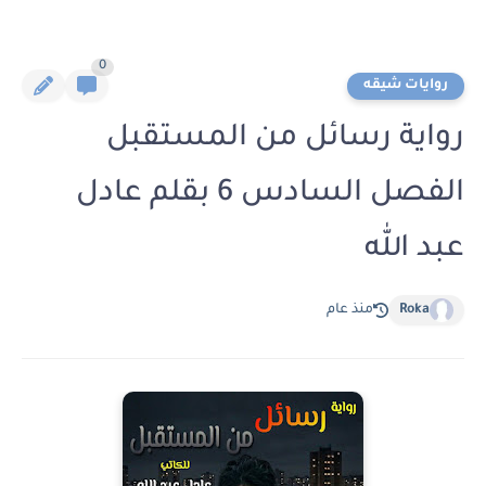
0
روايات شيقه
رواية رسائل من المستقبل
الفصل السادس 6 بقلم عادل
عبد الله
Roka
منذ عام