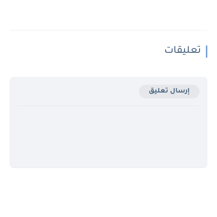
تعليقات
إرسال تعليق