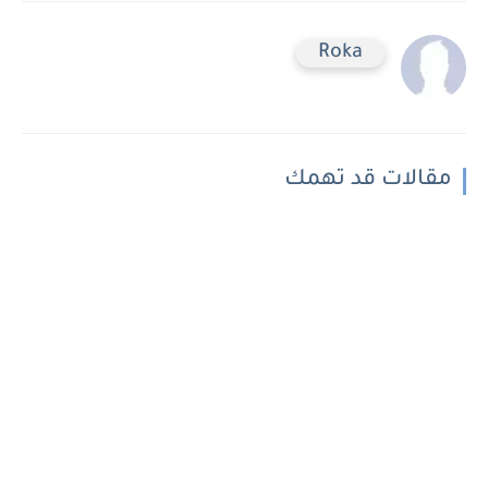
Roka
مقالات قد تهمك