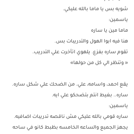
شويه بس يا ماما بالله عليكي.
ياسمين:
ماما مين يا ساره
هنا فيه ابوا الهول والتدريبات بس.
تقوم ساره بفزع. يلهوي اتأخرت علي التدريب.
« وتنظر الي كل من حولها»
يقع احمد، واسامه، علي. من الضحك علي شكل ساره.
ساره.. بغيط انتم بتضحكو علي ايه.
ياسمين:
ساره قومي بالله عليكي مش ناقصه تدريبات اضافيه.
يجهز الجميع والساعه الخامسه بظبط كانو في ساحه