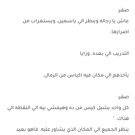
صقر:
عاش يا رجاله وينظر الي ياسمين، ويستغراب من
اصرارها.
التدريب الي بعده. ورايا
يأخذهم الي مكان فيه اكياس من الرمال.
صقر:
كل واحد يشيل كيس من ده وهيمشي بيه الي النقطه الي
هناك. "
ينظر الجميع الي المكان الذي يشاور عليه. فاهو بعيد