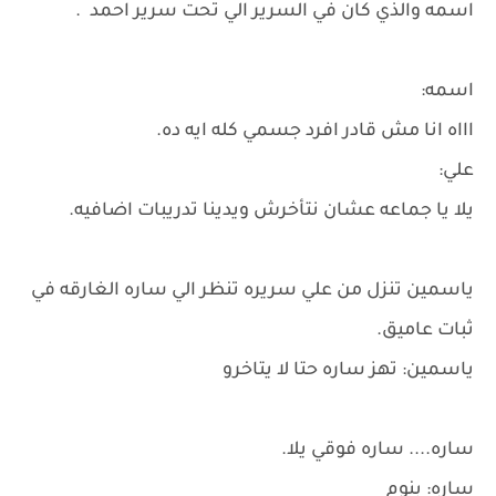
اسمه والذي كان في السرير الي تحت سرير احمد .
اسمه:
اااه انا مش قادر افرد جسمي كله ايه ده.
علي:
يلا يا جماعه عشان نتأخرش ويدينا تدريبات اضافيه.
ياسمين تنزل من علي سريره تنظر الي ساره الغارقه في
ثبات عاميق.
ياسمين: تهز ساره حتا لا يتاخرو
ساره.... ساره فوقي يلا.
ساره: بنوم