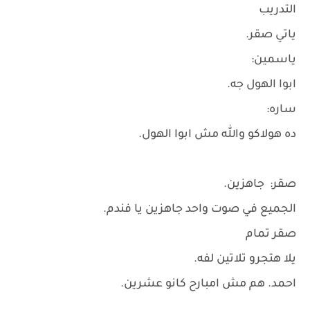
التدريب
ياتي صقر.
ياسمين:
ابوا الهول جه.
ساره:
ده هولاكو والله مش ابوا الهول.
صقر: جاهزين.
الجميع في صوت واحد جاهزين يا فندم.
صقر تمام
يلا هتجرو تلاتين لفه.
احمد. هم مش امبارح كانو عشرين.