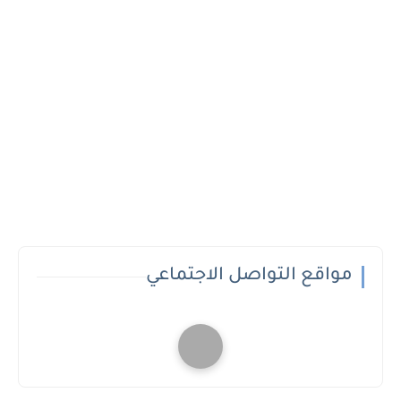
مواقع التواصل الاجتماعي