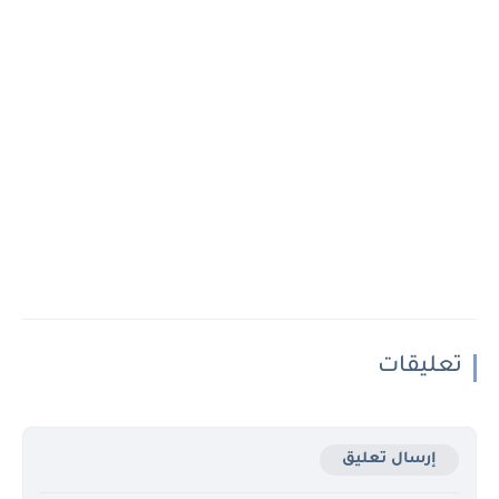
تعليقات
إرسال تعليق