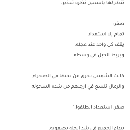
تنظر لها ياسمين نظره تحذير.
صقر:
تمام يلا استعداد
يقف كل واحد عند عجله.
ويربط الحبل في وسطه.
كانت الشمس تحرق من تحتها في الصحراء
والرمال تلسع في ارجلهم من شده السخونه
صقر: استعداد انطلقوا."
يبداء الجميع في شد الجله بصعوبه.