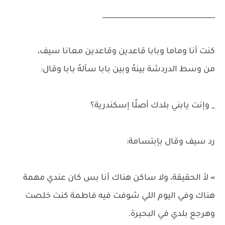
________________________________
كنت أنا وماما وبابا قاعدين وقاعدين معانا سيف،
من وسط الدردشة بينهُ وبين بابا سألهُ بابا وقال:
_ وإنت يابني بلدك أصلًا إسكندرية؟
رد سيف وقال بإبتسامة:
= لأ الحقيقة، ولا ساكن هناك أنا بس كان عندي مهمة
هناك وفي اليوم اللي شوفت فيه فاطمة كنت خلصت
وهرجع بلدي في البحيرة.