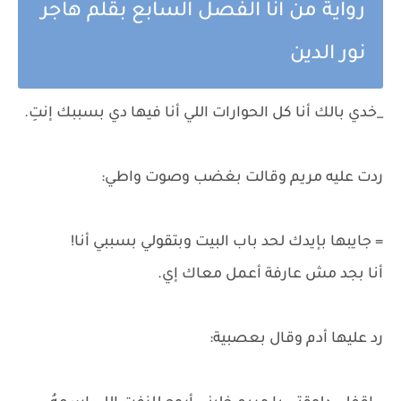
رواية من انا الفصل السابع بقلم هاجر
نور الدين
_خدي بالك أنا كل الحوارات اللي أنا فيها دي بسببك إنتِ.
ردت عليه مريم وقالت بغضب وصوت واطي:
= جايبها بإيدك لحد باب البيت وبتقولي بسببي أنا!
أنا بجد مش عارفة أعمل معاك إي.
رد عليها أدم وقال بعصبية: