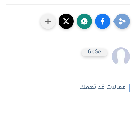
GeGe
مقالات قد تهمك