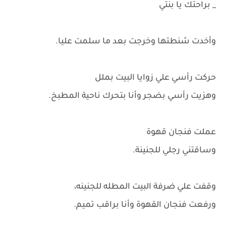
_ براحتك يا بنتي
وأخدت شنطتها وخرجت بعد ما سلمت عليا.
حركت رأسي علي زوايا البيت بملل
وهزيت رأسي بضجر وأنا بتحرك ناحية المطبخ.
عملت فنجان قهوة
وساقتني رجلي للجنينة.
وقفت علي ضرفة البيت المطله للجنينه،
ورفعت فنجان القهوة وأنا براقب تميم.