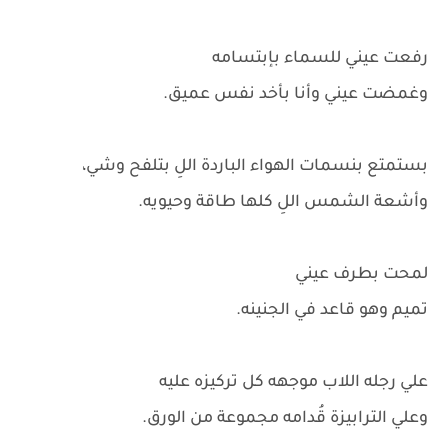
رفعت عيني للسماء بإبتسامه
وغمضت عيني وأنا بأخد نفس عميق.
بستمتع بنسمات الهواء الباردة اللِ بتلفح وشي،
وأشعة الشمس اللِ كلها طاقة وحيويه.
لمحت بطرف عيني
تميم وهو قاعد في الجنينه.
علي رجله اللاب موجهه كل تركيزه عليه
وعلي الترابيزة قُدامه مجموعة من الورق.