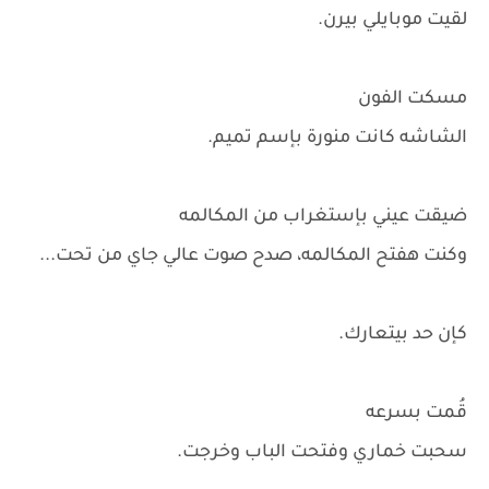
لقيت موبايلي بيرن.
مسكت الفون
الشاشه كانت منورة بإسم تميم.
ضيقت عيني بإستغراب من المكالمه
وكنت هفتح المكالمه، صدح صوت عالي جاي من تحت...
كإن حد بيتعارك.
قُمت بسرعه
سحبت خماري وفتحت الباب وخرجت.