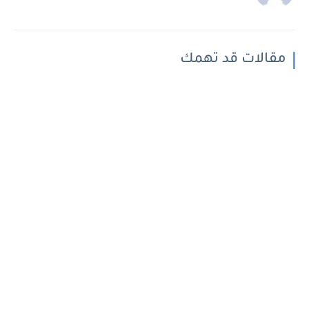
مقالات قد تهمك