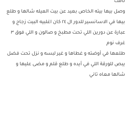
نامت
وصل بيها بيته الخاص بعيد عن بيت العيله شالها و طلع
بيها في الاسانسير للدور ال ٢٤ كان اغلبيه البيت زجاج و
عبارة عن دورين اللي تحت مطبخ و صالون و اللي فوق ٣
غرف نوم
طلعها في أوضته و غطاها و غير لبسه و نزل تحت فضل
يبص للورقة اللي في أيده و طلع قلم و مضى عليها و
شالها معاه تاني