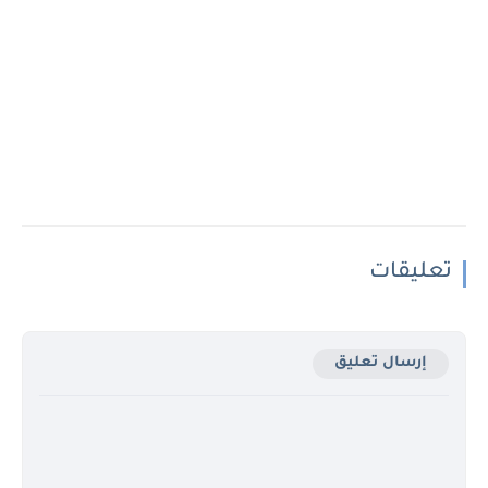
تعليقات
إرسال تعليق