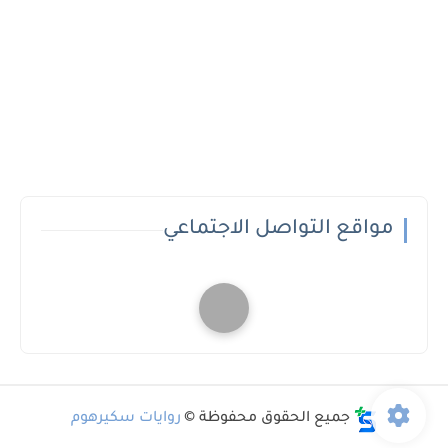
مواقع التواصل الاجتماعي
جميع الحقوق محفوظة ©
روايات سكيرهوم