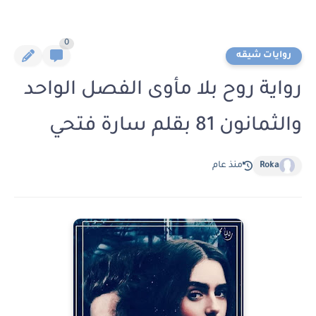
0
روايات شيقه
رواية روح بلا مأوى الفصل الواحد
والثمانون 81 بقلم سارة فتحي
Roka
منذ عام