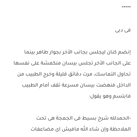
*****
فى دبى
إنضم كنان ليجلس بجانب الأخر بجوار طاهر بينما
على الجانب الأخر تجلس بيسان منكمشة على نفسها
تحاول التماسك، مرت دقائق قليلة وخرج الطبيب من
الداخل فنهضت بيسان مسرعة تقف أمام الطبيب
فابتسم وهو يقول:
-الحمدلله شرخ بسيط فى الجمجة هى تحت
الملاحظة وإن شاء الله مافيش اى مضاعفات