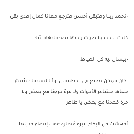
-نحمد ربنا وهتبقى أحسن هترجع معانا كمان إهدى بقى
كانت تنحب بلا صوت رمقها بصدمة هامسًا:
-بيسان ليه كل العياط
-كان ممكن تضيع فى لحظة منى، وأنا لسه ما عشتش
معاها مشاعر الأخوات ولا مرة خرجنا مع بعض ولا
مرة قعدنا مع بعض يا طاهر
أجهشت فى البكاء بنبرة مُنهارة عقب إنتهاء حديثها