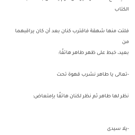
الكتاب
فلتت منها شهقة فاقترب كنان بعد أن كان يراقبهما
من
بعيد، خبط على ظهر طاهر هاتفًا:
-تعالى يا طاهر نشرب قهوة تحت
نظر لها طاهر ثم نظر لكنان هاتفًا بإمتعاض:
-يلا سيدى