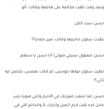
وبعد وقت تلقت مكالمة على هاتفها وقالت: ألو.
حسن: ست الكل.
عقدت سلوى حاجبيها وقالت: مين معايا؟!
حسن: معقول نسيتي صوتي! أنا حسن يا ستهم.
نظرت سلوى حولها بتوجس، ثم قالت بهمس: بتتصل ليه
تاني؟!
حسن: لما شفت صورتك في الأخبار وإنتي منورة جنب
عادل كده قلت لازم اتصل وأبارك، لأ والخاتم اللي في