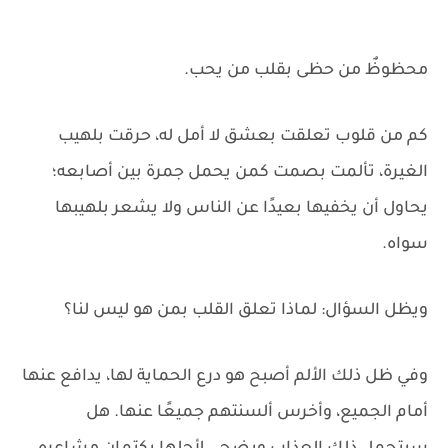
محظوظٌ من حظى بقلب من يحب.
كم من قلوب تعلقت بعشق لا أمل له، حرقت بلهيب
الغيرة، تألمت بصمت كمن يحمل جمرة بين أصابعه؛
يحاول أن يخفيها بعيدًا عن الناس ولا يشعر بلهيبها
سواه.
ويظل السؤال: لماذا تعلق القلب بمن هو ليس لنا؟
وفي ظل ذلك الألم أصبح هو درع الحماية لها، يدافع عنها
أمام الجميع، وأخرس ألسنتهم جميعًا عنها. هل