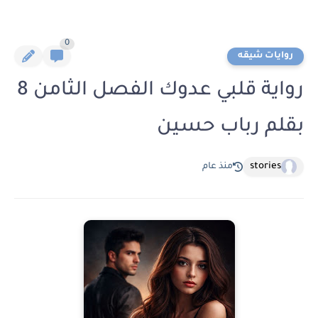
0
روايات شيقه
رواية قلبي عدوك الفصل الثامن 8
بقلم رباب حسين
stories
منذ عام