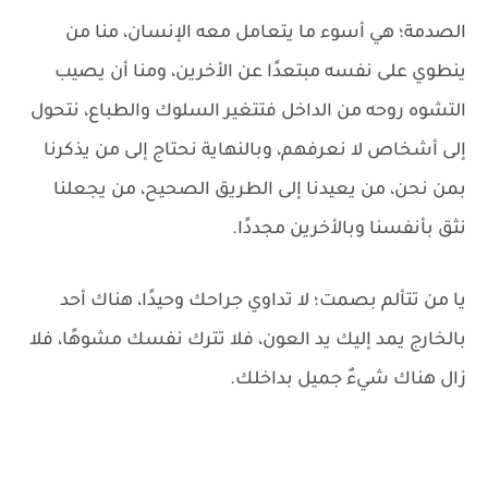
الصدمة؛ هي أسوء ما يتعامل معه الإنسان، منا من
ينطوي على نفسه مبتعدًا عن الأخرين، ومنا أن يصيب
التشوه روحه من الداخل فتتغير السلوك والطباع، نتحول
إلى أشخاص لا نعرفهم، وبالنهاية نحتاج إلى من يذكرنا
بمن نحن، من يعيدنا إلى الطريق الصحيح، من يجعلنا
نثق بأنفسنا وبالأخرين مجددًا.
يا من تتألم بصمت؛ لا تداوي جراحك وحيدًا، هناك أحد
بالخارج يمد إليك يد العون، فلا تترك نفسك مشوهًا، فلا
زال هناك شيءٌ جميل بداخلك.