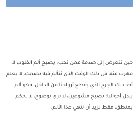
حين نتعرض إلى صدمة ممن نحب؛ يصبح ألم القلوب لا
مهرب منه، في ذلك الوقت الذي نتألم فيه بصمت، لا يعلم
أحد ذلك الجرح الذي يقطع أرواحنا من الداخل، فهو ألم
يبدل أحوالنا؛ نصبح مشوهين، لا نرى بوضوح، لا نحكم
بمنطق، فقط نريد أن ننهي هذا الألم.