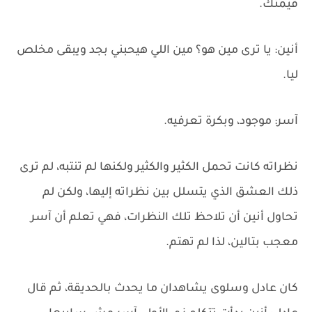
قيمتك.
أنين: يا ترى مين هو؟ مين اللي هيحبني بجد ويبقى مخلص
ليا.
آسر: موجود، وبكرة تعرفيه.
نظراته كانت تحمل الكثير والكثير ولكنها لم تنتبه، لم ترى
ذلك العشق الذي يتسلل بين نظراته إليها، ولكن لم
تحاول أنين أن تلاحظ تلك النظرات، فهي تعلم أن آسر
معجب بتالين، لذا لم تهتم.
كان عادل وسلوى يشاهدان ما يحدث بالحديقة، ثم قال