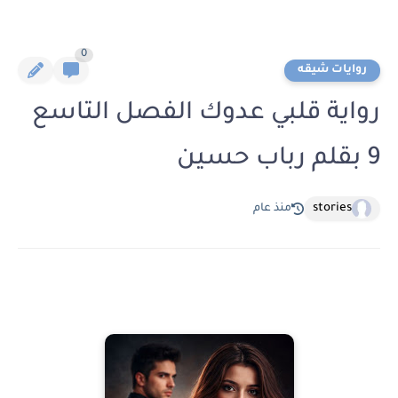
0
روايات شيقه
رواية قلبي عدوك الفصل التاسع
9 بقلم رباب حسين
stories
منذ عام