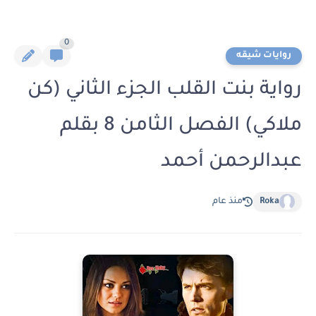
0
روايات شيقه
رواية بنت القلب الجزء الثاني (كن
ملاكي) الفصل الثامن 8 بقلم
عبدالرحمن أحمد
Roka
منذ عام