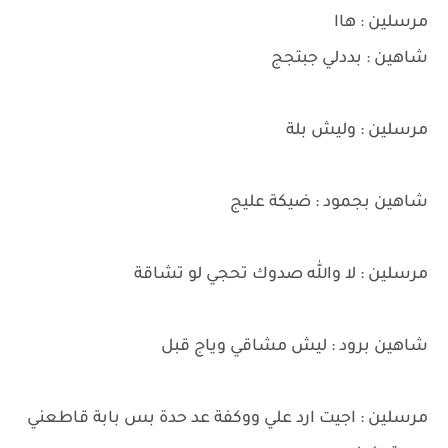
مرسلين : هاا
شاهين : بددلي جبتجج
مرسلين : وليش بلة
شاهين بجمود : ضيكة عليج
مرسلين : لا والله صدوك تحجي لو تشاقة
شاهين برود : ليش مشاقي وياج قبل
مرسلين : اجيت ارد علي ووكفة عد حدة بس بابة قاطعني