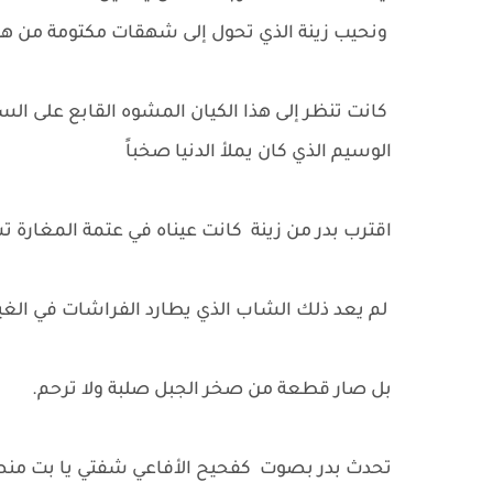
ونحيب زينة الذي تحول إلى شهقات مكتومة من ه
كانت تنظر إلى هذا الكيان المشوه القابع على الس
الوسيم الذي كان يملأ الدنيا صخباً
اقترب بدر من زينة كانت عيناه في عتمة المغارة 
لم يعد ذلك الشاب الذي يطارد الفراشات في الغ
بل صار قطعة من صخر الجبل صلبة ولا ترحم.
تحدث بدر بصوت كفحيح الأفاعي شفتي يا بت منص