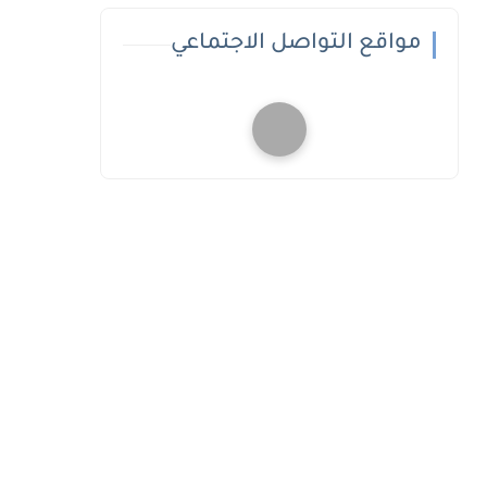
مواقع التواصل الاجتماعي