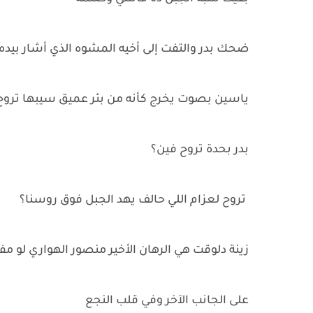
ضحك بدر والتفت إلى أخيه المشوه الذي أشار بيده
ياسين بصوت يخرج كأنه من بئر عميق سيبها تروح 
بدر بحدة تروح فين؟
تروح لعزام اللي حالف يهد الجبل فوق روسنا؟
زينة دلوقت هي الرهان الأخير منصور الهواري لو 
على الجانب الآخر وفي قلب النجع