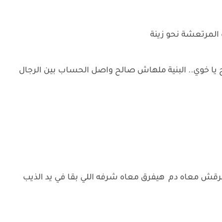
 المرتعشة نحو زينة
يا خوي.. البنية ملهاش صالح واصل الحساب بين الرجال
مفرقش معاه دم هيفرق معاه شرفه اللي بقا في يد الذيب