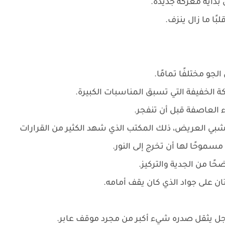
 بداية معركة جديدة.
ا ما زال ينزف.
لجو مختلفًا تمامًا.
كة الخفيفة التي تسبق المناسبات الكبيرة.
 العاصفة قبل أن تنفجر.
بي العريض، ذلك المكتب الذي شهد الكثير من القرارات
سموحًا لها أن تخرج إلى النور.
حًا من الجدية والتركيز.
 على جواد الذي كان يقف أمامه.
رجل يثقل صدره شيء أكبر من مجرد موقف عابر.