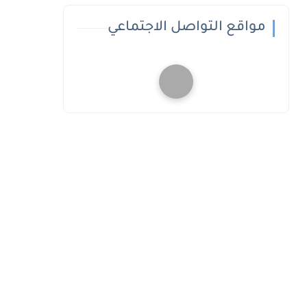
مواقع التواصل الاجتماعي