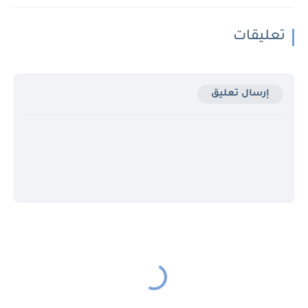
تعليقات
إرسال تعليق