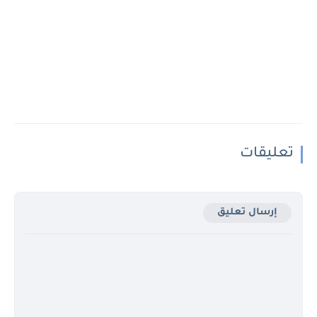
تعليقات
إرسال تعليق