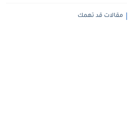
مقالات قد تهمك