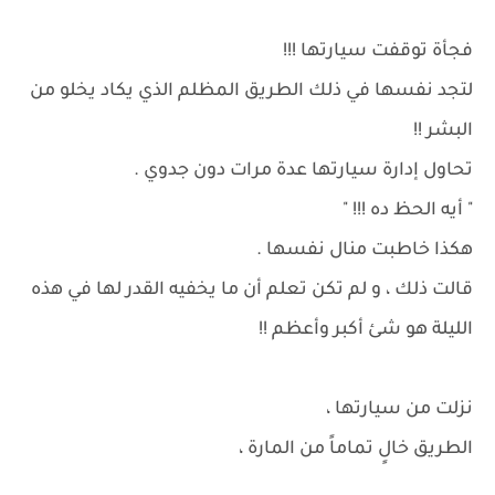
فجأة توقفت سيارتها !!!
لتجد نفسها في ذلك الطريق المظلم الذي يكاد يخلو من
البشر !!
تحاول إدارة سيارتها عدة مرات دون جدوي .
" أيه الحظ ده !!! "
هكذا خاطبت منال نفسها .
قالت ذلك ، و لم تكن تعلم أن ما يخفيه القدر لها في هذه
الليلة هو شئ أكبر وأعظم !!
نزلت من سيارتها ،
الطريق خالٍ تماماً من المارة ،