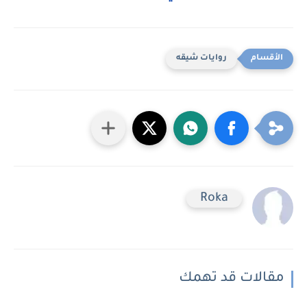
روايات شيقه
Roka
مقالات قد تهمك