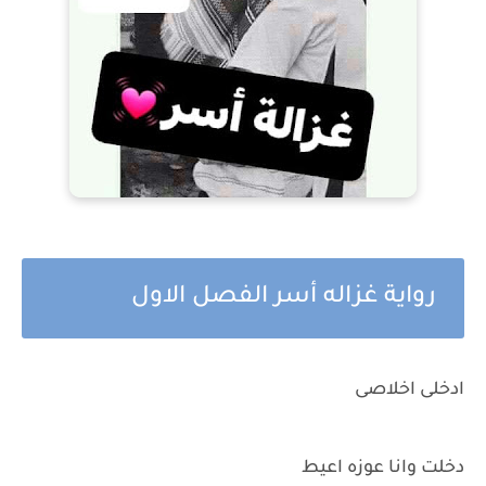
رواية غزاله أسر الفصل الاول
ادخلى اخلاصى
دخلت وانا عوزه اعيط