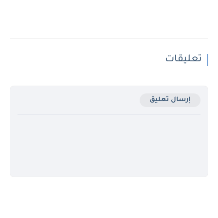
تعليقات
إرسال تعليق