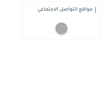
مواقع التواصل الاجتماعي