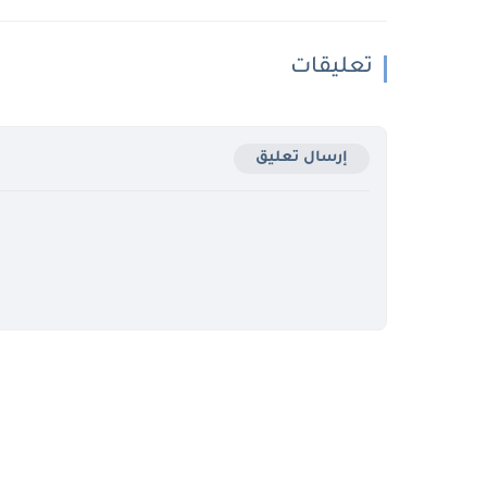
تعليقات
إرسال تعليق