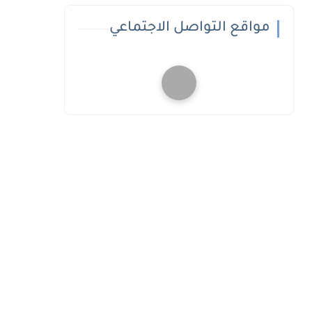
مواقع التواصل الاجتماعي