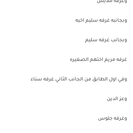
وغرفه ملابس
وبجانبه غرفه سليم اخيه
وبجانب غرفه سليم
غرفه مريم اختهم الصغيره
وفي اول الطابق من الجانب الثاني غرفه سناء
وعز الدين
وغرفه جلوس