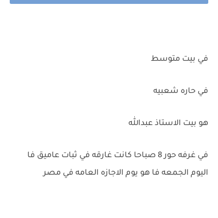
في بيت متوسط
في حاره شعبيه
هو بيت الاستاذ عبدالله
في غرفه حور 8 صباحا كانت غارقه في ثبات عاميق فا
اليوم الجمعه فا هو يوم الاجازه العامه في مصر