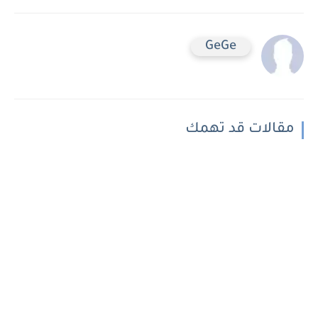
GeGe
مقالات قد تهمك