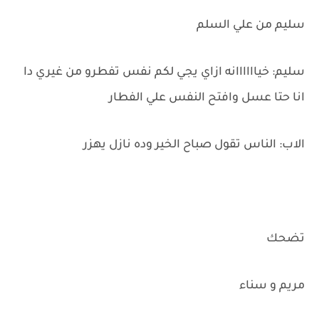
سليم من علي السلم
سليم: خياااااانه ازاي يجي لكم نفس تفطرو من غيري دا
انا حتا عسل وافتح النفس علي الفطار
الاب: الناس تقول صباح الخير وده نازل يهزر
تضحك
مريم و سناء