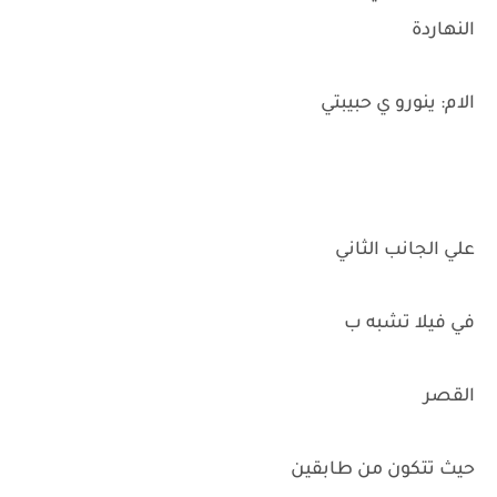
النهاردة
الام: ينورو ي حبيبتي
علي الجانب الثاني
في فيلا تشبه ب
القصر
حيث تتكون من طابقين