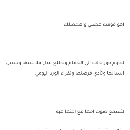
اهو قومت هصلي واهحصلك
لتقوم حور تدلف الي الحمام وتطلع تبدل ملابسها وتلبس
اسدالها وتأدي فرضتها وتقراء الورد اليومي
لتسمع صوت امها مع اختها هبه