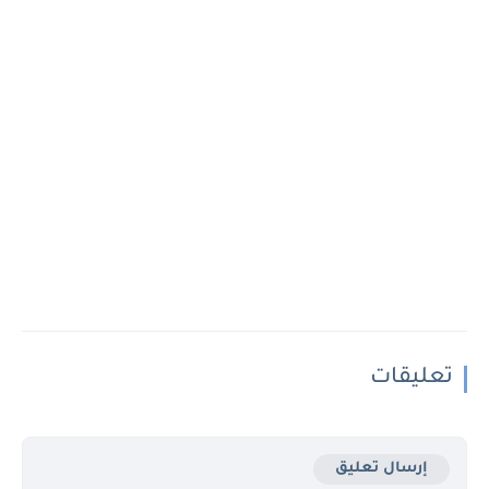
تعليقات
إرسال تعليق