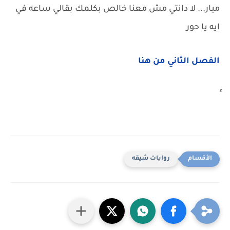
ميار... لا دانتي مش معنا خالص بكلمك بقالي ساعه في
ايه يا حور
الفصل الثاني من هنا
روايات شيقه