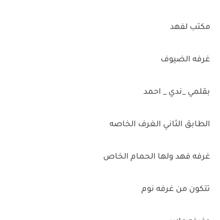
مكتب لفهد
غرفه الضيوف
بقلمي _ندي _ احمد
الطابق الثاني الغرف الخاصه
غرفه فهد ولها الحمام الخاص
تتكون من غرفه نوم