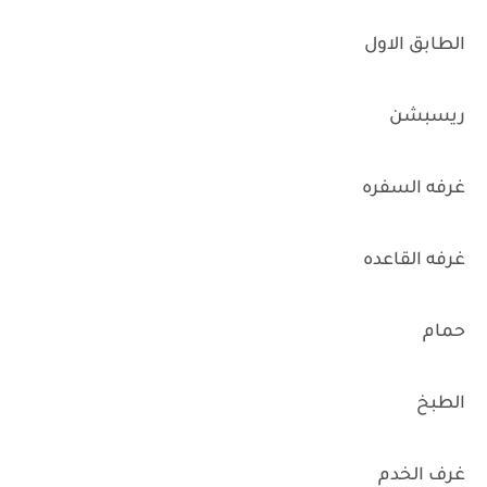
الطابق الاول
ريسبشن
غرفه السفره
غرفه القاعده
حمام
الطبخ
غرف الخدم