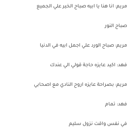
مريم: انا هنا يا ابيه صباح الخير علي الجميع
صباح النور
مريم: صباح الورد علي اجمل ابيه في الدنيا
فهد: اكيد عايزه حاجة قولي الي عندك
مريم: بصراحة عايزه اروح النادي مع اصحابي
فهد: تمام
في نفس واقت نزول سليم