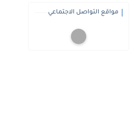
مواقع التواصل الاجتماعي