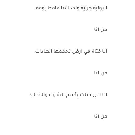
الرواية جرئية واحداثها مامطروقة .
من انا
انا فتاة في ارض تحكمها العادات
من انا
انا التي قتلت بأسم الشرف والتقاليد
من انا