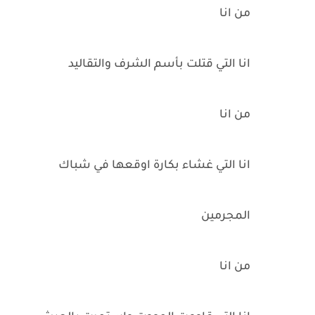
من انا
انا التي قتلت بأسم الشرف والتقاليد
من انا
انا التي غشاء بكارة اوقعها في شباك
المجرمين
من انا