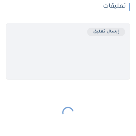
تعليقات
إرسال تعليق