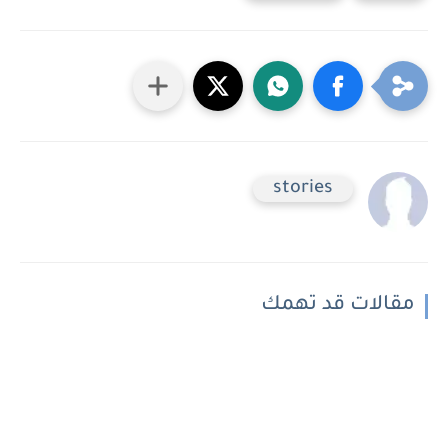
stories
مقالات قد تهمك