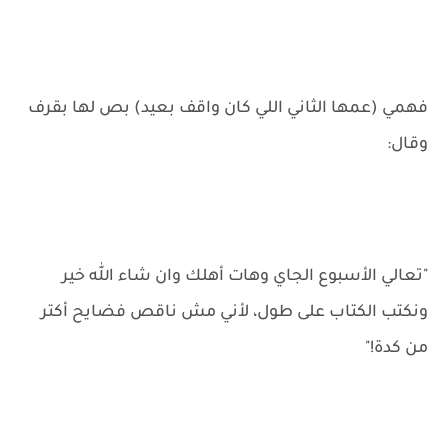
فهمي (عمها الثاني اللي كان واقف بعيد) بص لها بقرف
وقال:
"تعالي الأسبوع الجاي وهات أهلك وان شاء الله خير
ونكتب الكتاب على طول، لأني مش ناقص فضايح أكتر
من كدة!"