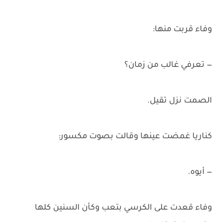
وفاء قربت منها:
— تعرفي غالب من زمان؟
الصمت نزل تقيل.
كناريا غمضت عينها وقالت بصوت مكسور:
— أيوه.
وفاء قعدت على الكرسي بتعب وكأن السنين كلها