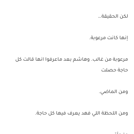
لكن الحقيقة…
إنها كانت مرعوبة.
مرعوبة من غالب. وهاشم بعد ماعرفوا انها قالت كل
حاجة حصلت
ومن الماضي.
ومن اللحظة اللي فهد يعرف فيها كل حاجة.