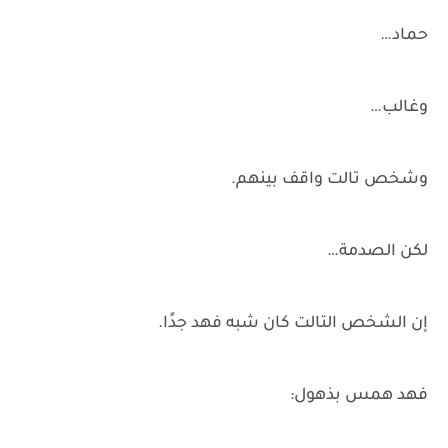
حماد…
وغالب…
وشخص تالت واقف بينهم.
لكن الصدمة…
إن الشخص التالت كان شبه فهد جدًا.
فهد همس بذهول: