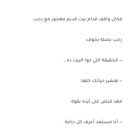
فكان واقف قدام بيت قديم مهجور مع رجب.
رجب بصله بخوف:
— الحقيقة اللي جوا البيت ده…
— هتغير حياتك كلها.
فهد قبض على إيده بقوة:
— أنا مستعد أعرف كل حاجة.