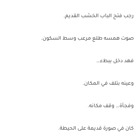
رجب فتح الباب الخشب القديم.
صوت همسه طلع مرعب وسط السكون.
فهد دخل ببطء…
وعينه بتلف في المكان.
وفجأة… وقف مكانه.
كان في صورة قديمة على الحيطة.