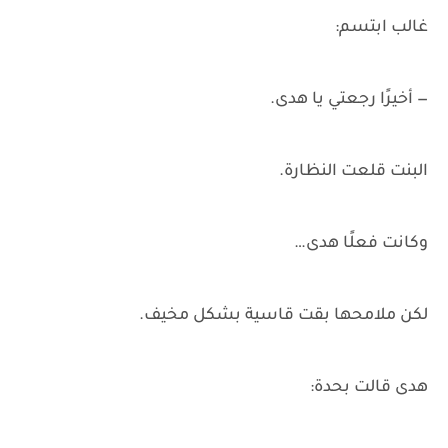
غالب ابتسم:
— أخيرًا رجعتي يا هدى.
البنت قلعت النظارة.
وكانت فعلًا هدى…
لكن ملامحها بقت قاسية بشكل مخيف.
هدى قالت بحدة: