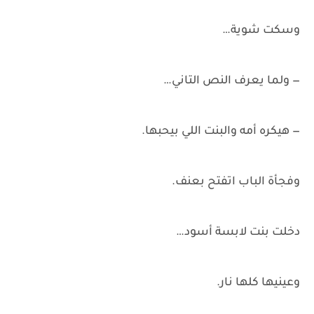
وسكت شوية…
— ولما يعرف النص التاني…
— هيكره أمه والبنت اللي بيحبها.
وفجأة الباب اتفتح بعنف.
دخلت بنت لابسة أسود…
وعينيها كلها نار.