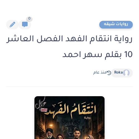
0
روايات شيقه
رواية انتقام الفهد الفصل العاشر
10 بقلم سهر احمد
Roka
منذ عام