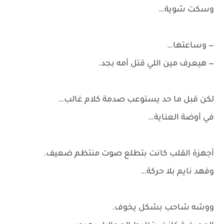
وسكت شوية…
— وساعتها…
— هيعرف مين اللي قتل أمه بجد.
لكن قبل ما حد يستوعب صدمة كلام غالب…
في أوضة العناية…
أجهزة القلب كانت بتطلع صوت منتظم ضعيف.
وفهد نايم بلا حركة…
ووشه شاحب بشكل يخوف.