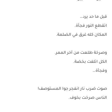
قبل ما حد يرد…
اتقطع النور فجأة.
المكان كله غرق في الضلمة.
وصرخة طلعت من آخر الممر.
الكل اتلفت بخضة.
وفجأة…
صوت ضرب نار انفجر جوا المستوصف!
الناس صرخت بخوف.