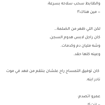
والظابط سحب سلاحه بسرعة:
— مين هناك؟!
لكن اللي ظهر من الضلمة…
كان راجل لابس هدوم السجن.
وشه مليان دم وكدمات.
وعينه كلها حقد.
كان توفيق التمساح راح علشان بنتقم من فهد في موت
نادر ابنه.
عمرو اتصدم: