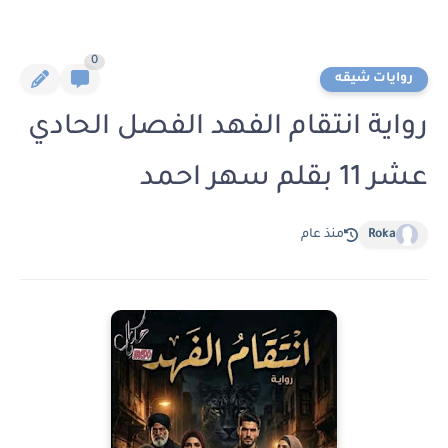
0
روايات شيقه
رواية انتقام الفهد الفصل الحادي
عشر 11 بقلم سهر احمد
Roka
منذ عام