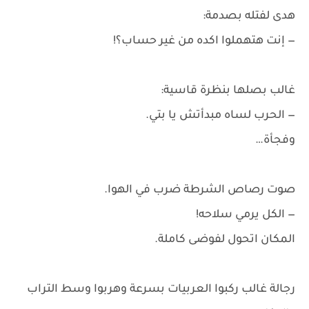
هدى لفتله بصدمة:
— إنت هتهملوا اكده من غير حساب؟!
غالب بصلها بنظرة قاسية:
— الحرب لساه مبدأتش يا بتي.
وفجأة…
صوت رصاص الشرطة ضرب في الهوا.
— الكل يرمي سلاحه!
المكان اتحول لفوضى كاملة.
رجالة غالب ركبوا العربيات بسرعة وهربوا وسط التراب