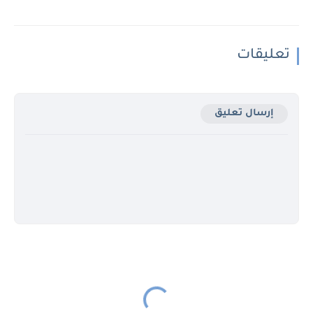
تعليقات
إرسال تعليق