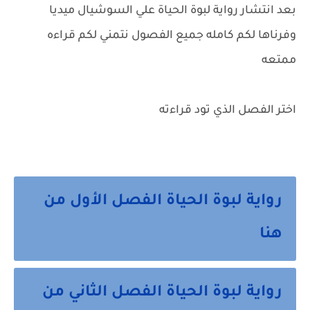
بعد انتشار رواية لبوة الحياة علي السوشيال ميديا
وفرناها لكم كامله جميع الفصول نتمني لكم قراءه
ممتعه
اختر الفصل الذي تود قراءته
رواية لبوة الحياة الفصل الأول من
هنا
رواية لبوة الحياة الفصل الثاني من