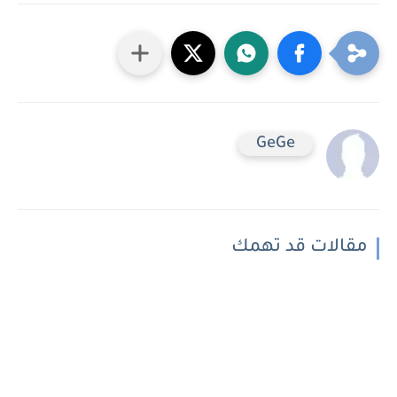
GeGe
مقالات قد تهمك