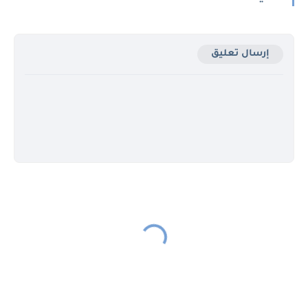
إرسال تعليق