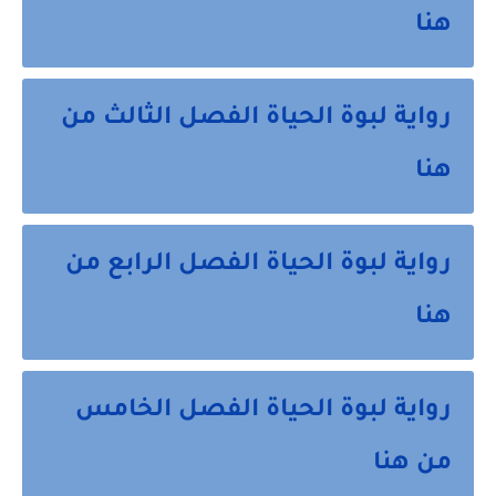
هنا
رواية لبوة الحياة الفصل الثالث من
هنا
رواية لبوة الحياة الفصل الرابع من
هنا
رواية لبوة الحياة الفصل الخامس
من هنا