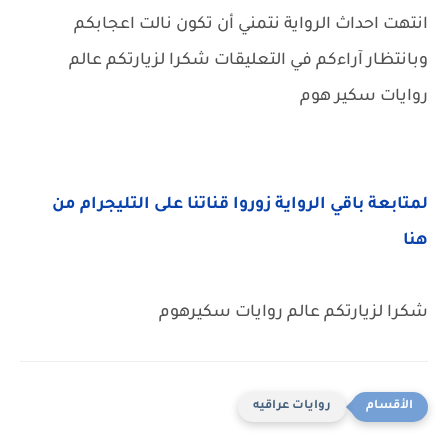
انتهت احداث الرواية نتمني أن تكون نالت اعجابكم
وبانتظار آراءكم في التعليقات شكرا لزيارتكم عالم
روايات سكير هوم
لمتابعة باقي الرواية زوروا قناتنا على التليجرام من
هنا
شكرا لزيارتكم عالم روايات سكيرهوم
روايات عراقيه