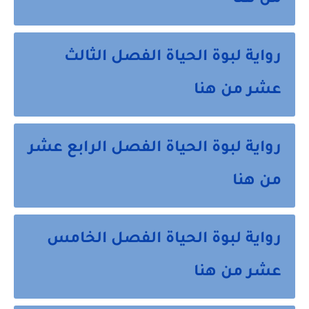
من هنا
رواية لبوة الحياة الفصل الثالث
عشر من هنا
رواية لبوة الحياة الفصل الرابع عشر
من هنا
رواية لبوة الحياة الفصل الخامس
عشر من هنا