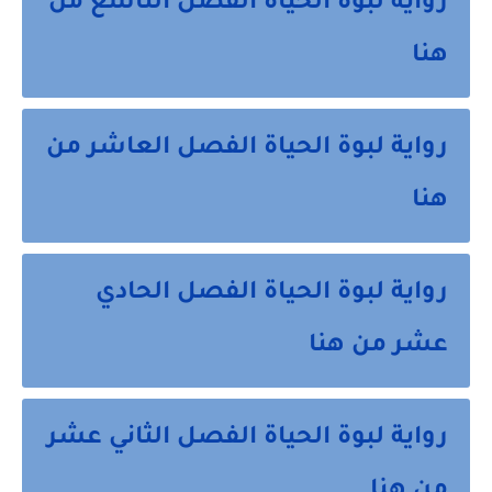
رواية لبوة الحياة الفصل التاسع من
هنا
رواية لبوة الحياة الفصل العاشر من
هنا
رواية لبوة الحياة الفصل الحادي
عشر من هنا
رواية لبوة الحياة الفصل الثاني عشر