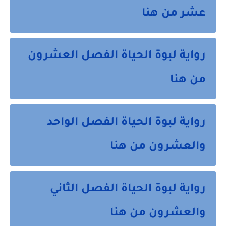
عشر من هنا
رواية لبوة الحياة الفصل العشرون
من هنا
رواية لبوة الحياة الفصل الواحد
والعشرون من هنا
رواية لبوة الحياة الفصل الثاني
والعشرون من هنا