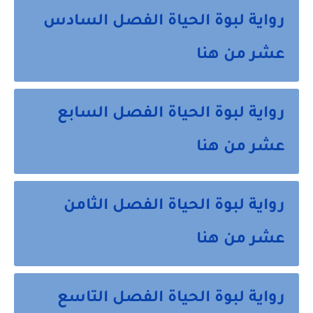
رواية لبوة الحياة الفصل السادس
عشر من هنا
رواية لبوة الحياة الفصل السابع
عشر من هنا
رواية لبوة الحياة الفصل الثامن
عشر من هنا
رواية لبوة الحياة الفصل التاسع