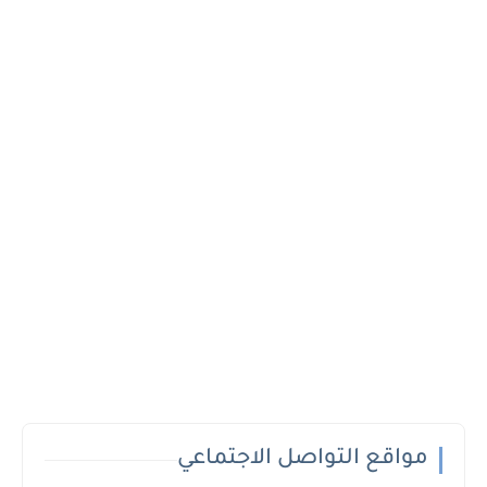
مواقع التواصل الاجتماعي