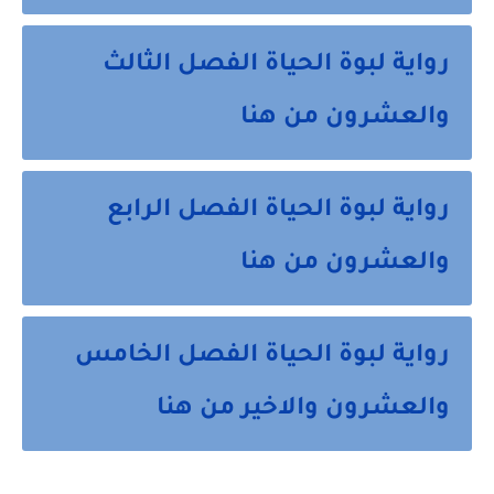
رواية لبوة الحياة الفصل الثالث
والعشرون من هنا
رواية لبوة الحياة الفصل الرابع
والعشرون من هنا
رواية لبوة الحياة الفصل الخامس
والعشرون والاخير من هنا