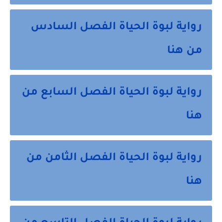
رواية لبوة الحياة الفصل السادس
من هنا
رواية لبوة الحياة الفصل السابع من
هنا
رواية لبوة الحياة الفصل الثامن من
هنا