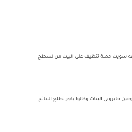
هه سويت حملة تنظيف على البيت من لسطح
ن خابروني البنات وكالوا باجر تطلع النتائج