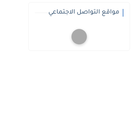
مواقع التواصل الاجتماعي