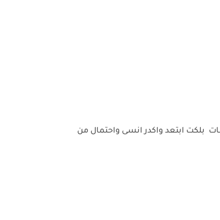
ت بلكت ابتعد واكدر انسى واحتمال من