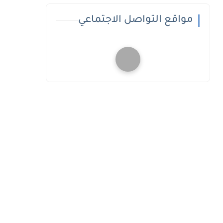
مواقع التواصل الاجتماعي