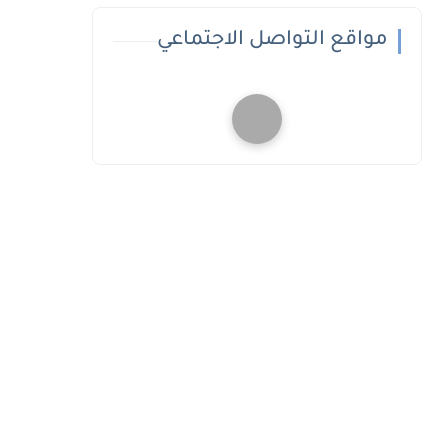
مواقع التواصل الاجتماعي