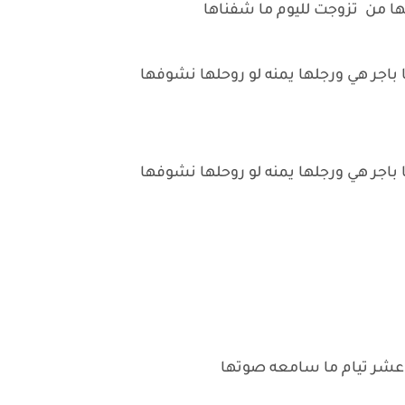
لها من تزوجت لليوم ما شفناها
ا باجر هي ورجلها يمنه لو روحلها نشوفها
ا باجر هي ورجلها يمنه لو روحلها نشوفها
ار عشر تيام ما سامعه صوتها