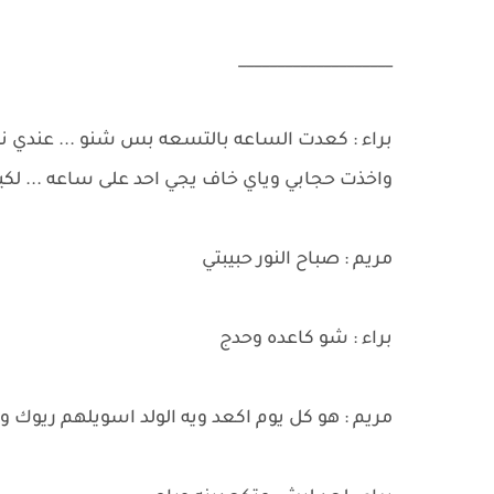
____________________
براء : كعدت الساعه بالتسعه بس شنو ... عندي 
واخذت حجابي وياي خاف يجي احد على ساعه ... لكيت
مريم : صباح النور حبيبتي
براء : شو كاعده وحدج
مريم : هو كل يوم اكعد ويه الولد اسويلهم ريوك و