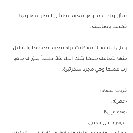
سأل زياد بحدة وهو يتعمد تحاشي النظر عنها ربما
فهمت وصالحته .
وعلى الناحية الثانية كانت تراه يتعمد تعنيفها والتقليل
منها بتعامله معها بتلك الطريقة، طبعاً يحق له ماهو
رب عملها وهي مجرد سكرتيرة.
فردت بجفاء:
-جهزته.
-وهو فين؟!
-موجود على مكتبي.